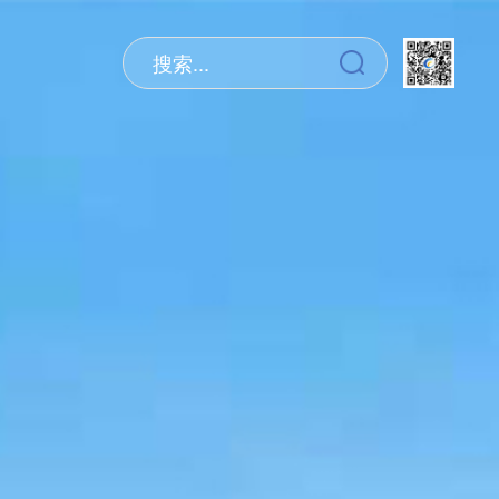
搜索...