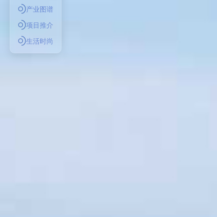
产业图谱
项目推介
生活时尚