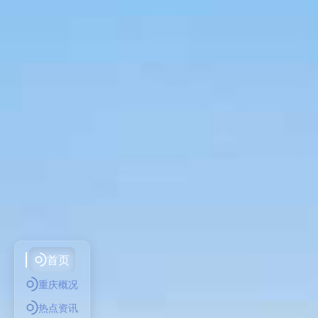
首页
重庆概况
热点资讯